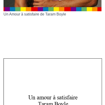
Un Amour à satisfaire de Taram Boyle