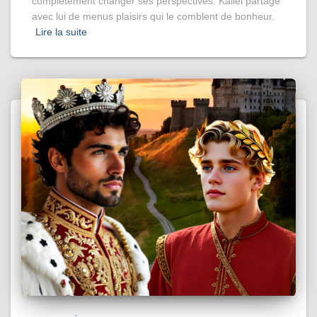
complètement changer ses perspectives. Kallel partage
avec lui de menus plaisirs qui le comblent de bonheur.
Lire la suite