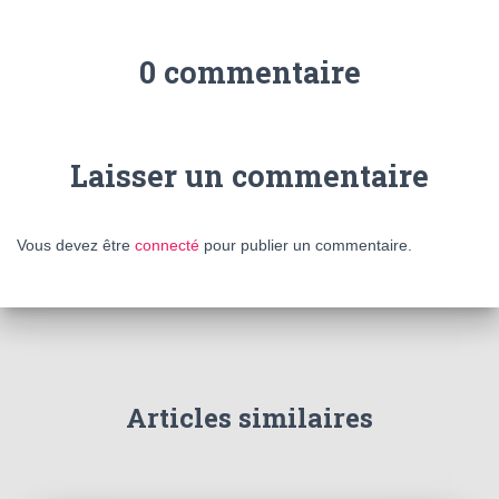
0 commentaire
Laisser un commentaire
Vous devez être
connecté
pour publier un commentaire.
Articles similaires