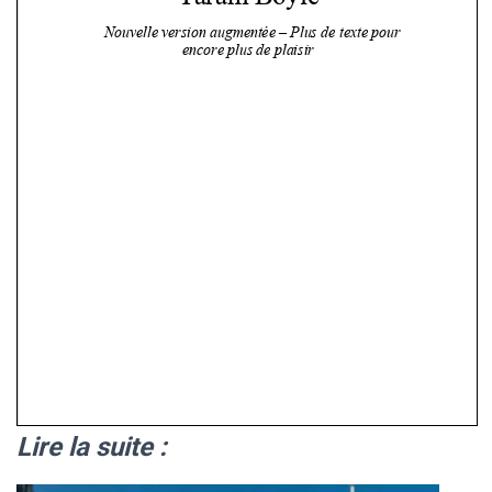
Lire la suite :