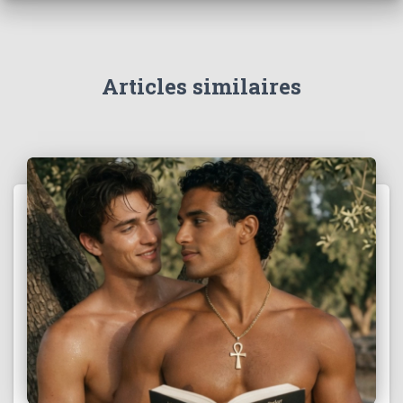
Articles similaires