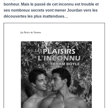
bonheur. Mais le passé de cet inconnu est trouble et
ses nombreux secrets vont mener Jourdan vers les
découvertes les plus inattendues…