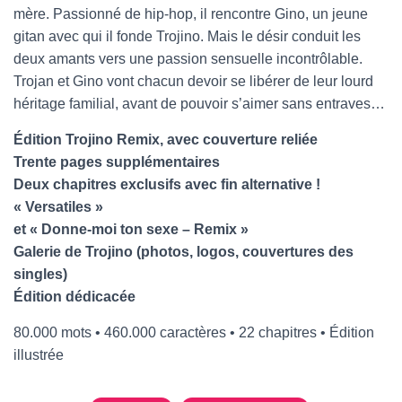
mère. Passionné de hip-hop, il rencontre Gino, un jeune
gitan avec qui il fonde Trojino. Mais le désir conduit les
deux amants vers une passion sensuelle incontrôlable.
Trojan et Gino vont chacun devoir se libérer de leur lourd
héritage familial, avant de pouvoir s’aimer sans entraves…
Édition Trojino Remix, avec couverture reliée
Trente pages supplémentaires
Deux chapitres exclusifs avec fin alternative !
« Versatiles »
et « Donne-moi ton sexe – Remix »
Galerie de Trojino (photos, logos, couvertures des
singles)
Édition dédicacée
80.000 mots • 460.000 caractères • 22 chapitres • Édition
illustrée