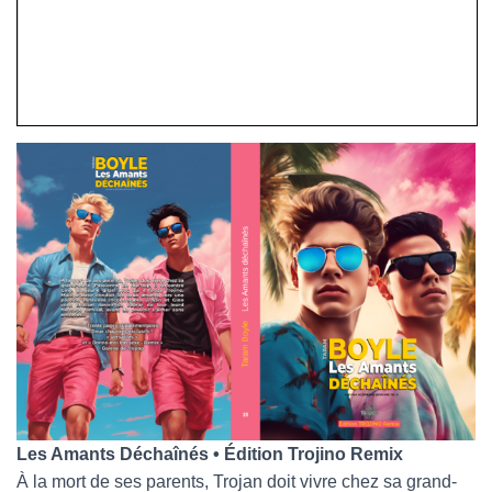
Les Amants Déchaînés • Édition Trojino Remix
À la mort de ses parents, Trojan doit vivre chez sa grand-