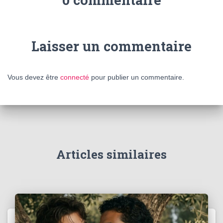
Laisser un commentaire
Vous devez être
connecté
pour publier un commentaire.
Articles similaires