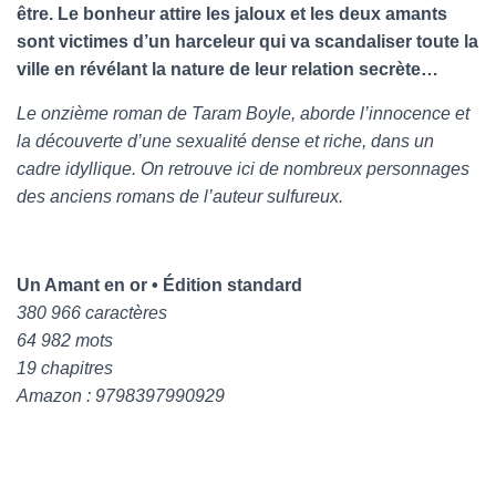
être. Le bonheur attire les jaloux et les deux amants
sont victimes d’un harceleur qui va scandaliser toute la
ville en révélant la nature de leur relation secrète…
Le onzième roman de Taram Boyle, aborde l’innocence et
la découverte d’une sexualité dense et riche, dans un
cadre idyllique. On retrouve ici de nombreux personnages
des anciens romans de l’auteur sulfureux.
Un Amant en or • Édition standard
380 966 caractères
64 982 mots
19 chapitres
Amazon : 9798397990929