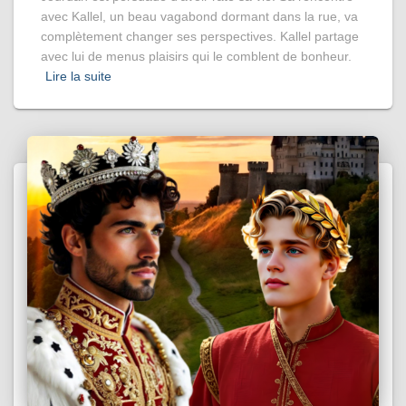
avec Kallel, un beau vagabond dormant dans la rue, va
complètement changer ses perspectives. Kallel partage
avec lui de menus plaisirs qui le comblent de bonheur.
Lire la suite