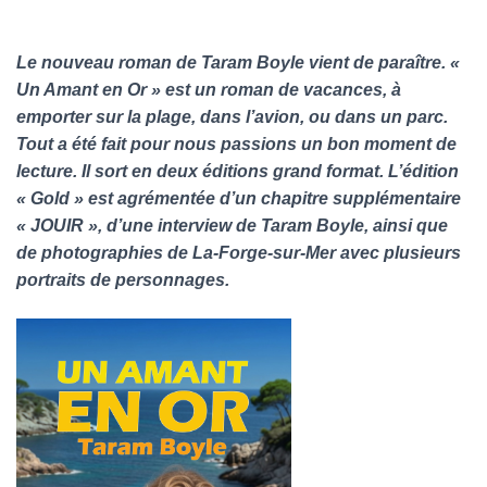
Le nouveau roman de Taram Boyle vient de paraître. «
Un Amant en Or » est un roman de vacances, à
emporter sur la plage, dans l’avion, ou dans un parc.
Tout a été fait pour nous passions un bon moment de
lecture. Il sort en deux éditions grand format. L’édition
« Gold » est agrémentée d’un chapitre supplémentaire
« JOUIR », d’une interview de Taram Boyle, ainsi que
de photographies de La-Forge-sur-Mer avec plusieurs
portraits de personnages.