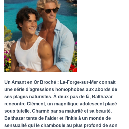
Un Amant en Or Broché : La-Forge-sur-Mer connaît
une série d’agressions homophobes aux abords de
ses plages naturistes. À deux pas de là, Balthazar
rencontre Clément, un magnifique adolescent placé
sous tutelle. Charmé par sa maturité et sa beauté,
Balthazar tente de l’aider et l’initie à un monde de
sensualité qui le chamboule au plus profond de son