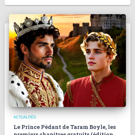
ACTUALITÉS
Le Prince Pédant de Taram Boyle, les
premiers chapitres gratuits (édition