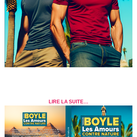
LIRE LA SUITE…