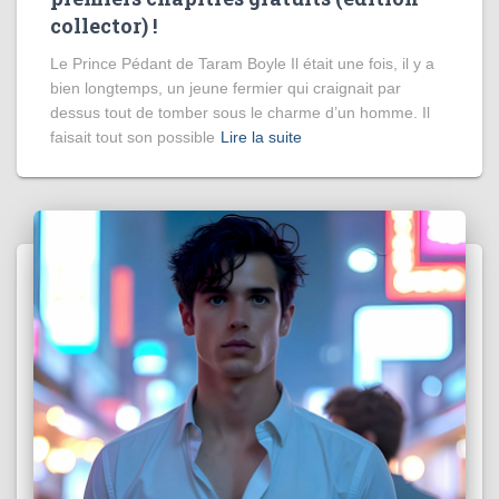
collector) !
Le Prince Pédant de Taram Boyle Il était une fois, il y a
bien longtemps, un jeune fermier qui craignait par
dessus tout de tomber sous le charme d’un homme. Il
faisait tout son possible
Lire la suite