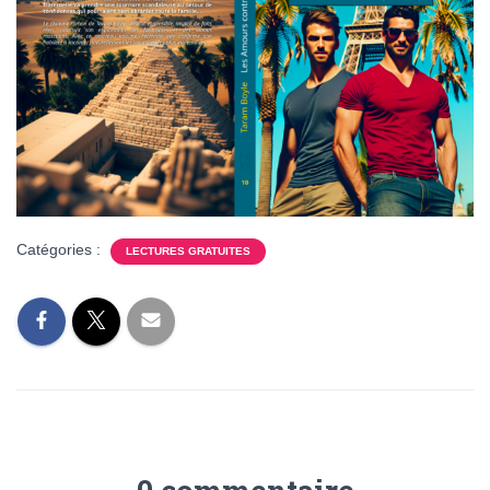
Catégories :
LECTURES GRATUITES