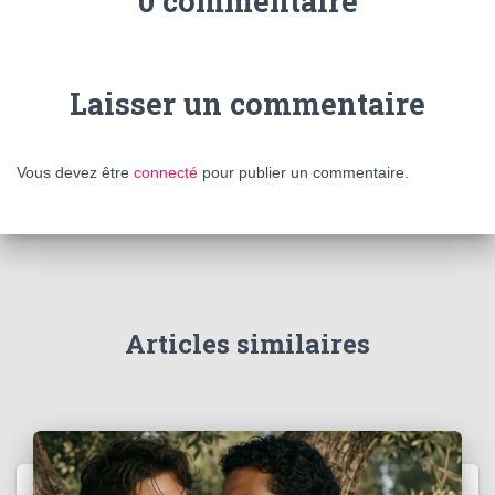
0 commentaire
Laisser un commentaire
Vous devez être
connecté
pour publier un commentaire.
Articles similaires