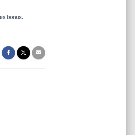
les bonus.