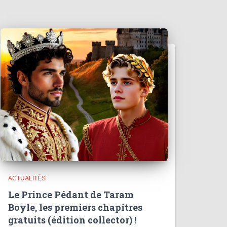
ACTUALITÉS
Le Prince Pédant de Taram
Boyle, les premiers chapitres
gratuits (édition collector) !