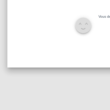
Vous d