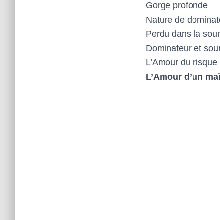
Gorge profonde
Nature de dominat
Perdu dans la sou
Dominateur et sou
L’Amour du risque
L’Amour d’un maît