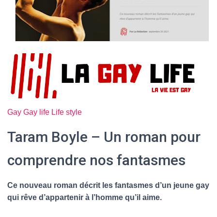
Gay
Gay life
Life style
Taram Boyle – Un roman pour
comprendre nos fantasmes
Ce nouveau roman décrit les fantasmes d’un jeune gay
qui rêve d’appartenir à l’homme qu’il aime.