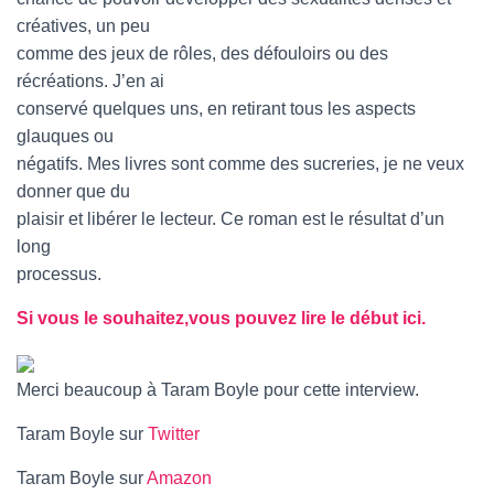
créatives, un peu
comme des jeux de rôles, des défouloirs ou des
récréations. J’en ai
conservé quelques uns, en retirant tous les aspects
glauques ou
négatifs. Mes livres sont comme des sucreries, je ne veux
donner que du
plaisir et libérer le lecteur. Ce roman est le résultat d’un
long
processus.
Si vous le souhaitez,vous pouvez lire le début ici.
Merci beaucoup à Taram Boyle pour cette interview.
Taram Boyle sur
Twitter
Taram Boyle sur
Amazon