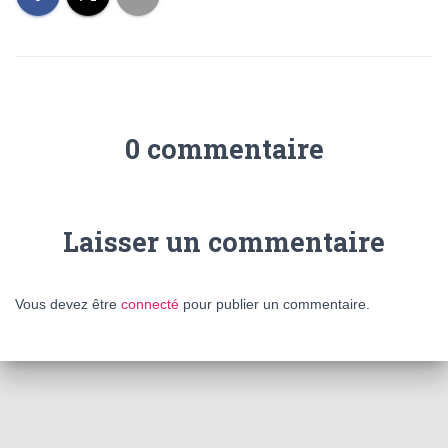
0 commentaire
Laisser un commentaire
Vous devez être
connecté
pour publier un commentaire.