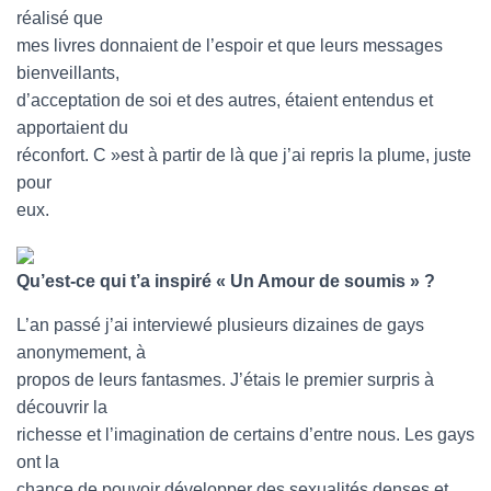
réalisé que
mes livres donnaient de l’espoir et que leurs messages
bienveillants,
d’acceptation de soi et des autres, étaient entendus et
apportaient du
réconfort. C »est à partir de là que j’ai repris la plume, juste
pour
eux.
Qu’est-ce qui t’a inspiré « Un Amour de soumis » ?
L’an passé j’ai interviewé plusieurs dizaines de gays
anonymement, à
propos de leurs fantasmes. J’étais le premier surpris à
découvrir la
richesse et l’imagination de certains d’entre nous. Les gays
ont la
chance de pouvoir développer des sexualités denses et