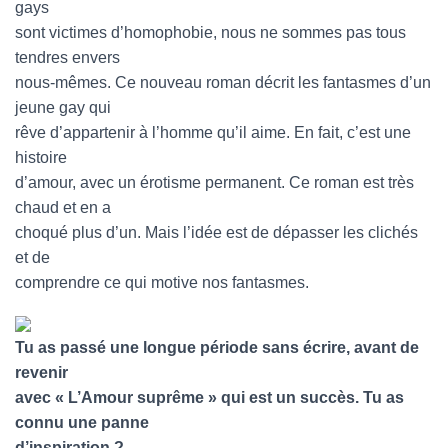
gays
sont victimes d’homophobie, nous ne sommes pas tous
tendres envers
nous-mêmes. Ce nouveau roman décrit les fantasmes d’un
jeune gay qui
rêve d’appartenir à l’homme qu’il aime. En fait, c’est une
histoire
d’amour, avec un érotisme permanent. Ce roman est très
chaud et en a
choqué plus d’un. Mais l’idée est de dépasser les clichés
et de
comprendre ce qui motive nos fantasmes.
Tu as passé une longue période sans écrire, avant de
revenir
avec « L’Amour suprême » qui est un succès. Tu as
connu une panne
d’inspiration ?