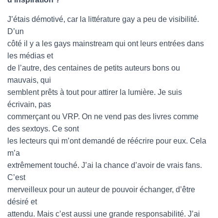
J’étais démotivé, car la littérature gay a peu de visibilité.
D’un
côté il y a les gays mainstream qui ont leurs entrées dans
les médias et
de l’autre, des centaines de petits auteurs bons ou
mauvais, qui
semblent prêts à tout pour attirer la lumière. Je suis
écrivain, pas
commerçant ou VRP. On ne vend pas des livres comme
des sextoys. Ce sont
les lecteurs qui m’ont demandé de réécrire pour eux. Cela
m’a
extrêmement touché. J’ai la chance d’avoir de vrais fans.
C’est
merveilleux pour un auteur de pouvoir échanger, d’être
désiré et
attendu. Mais c’est aussi une grande responsabilité. J’ai