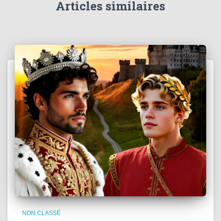
Articles similaires
NON CLASSÉ