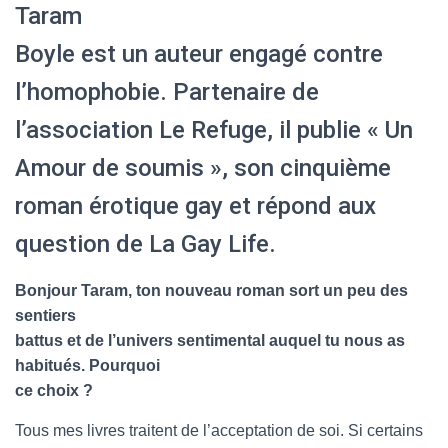
Taram
Boyle est un auteur engagé contre
l’homophobie. Partenaire de
l’association Le Refuge, il publie « Un
Amour de soumis », son cinquième
roman érotique gay et répond aux
question de La Gay Life.
Bonjour Taram, ton nouveau roman sort un peu des
sentiers
battus et de l’univers sentimental auquel tu nous as
habitués. Pourquoi
ce choix ?
Tous mes livres traitent de l’acceptation de soi. Si certains