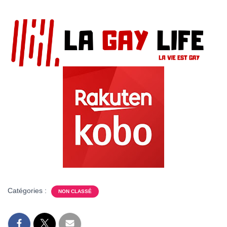
Catégories :
NON CLASSÉ