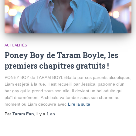
ACTUALITÉS
Poney Boy de Taram Boyle, les
premiers chapitres gratuits !
PONEY BOY de TARAM BOYLEBattu par ses parents alcooliques,
Liam est jeté à la rue. Il est recueilli par Jessica, patronne d’un
bar gay qui le prend sous son aile. Il devient un bel adulte qui
plaît énormément. Archibald va tomber sous son charme au
moment où Liam découvre avec
Lire la suite
Par
Taram Fan
, il y a
1 an